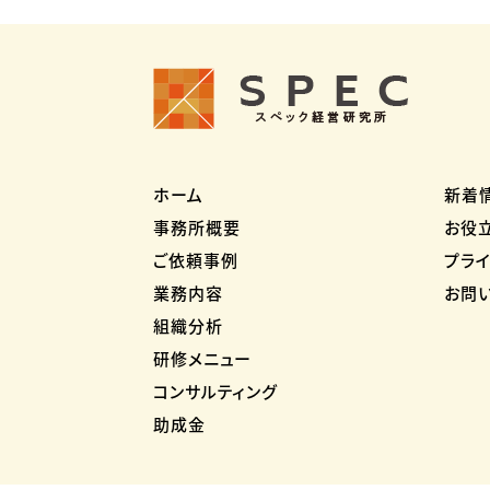
ホーム
新着
事務所概要
お役
ご依頼事例
プラ
業務内容
お問
組織分析
研修メニュー
コンサルティング
助成金