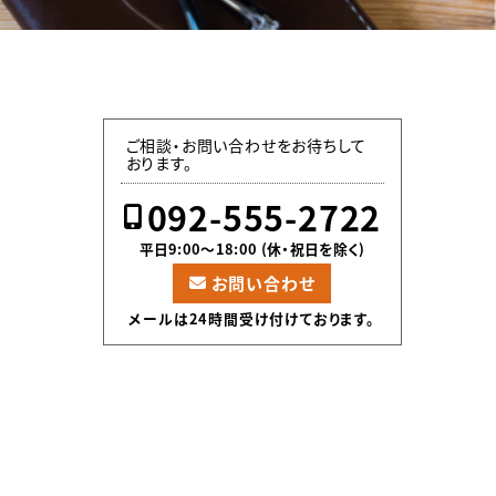
ご相談・お問い合わせをお待ちして
おります。
092-555-2722
平日9:00〜18:00 (休・祝日を除く)
お問い合わせ
メールは24時間受け付けております。