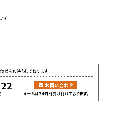
から
わせをお待ちしております。
722
お問い合わせ
メールは24時間受け付けております。
)