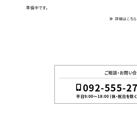
準備中です。
詳細はこちら
ご相談・お問い合
092-555-2
平日9:00〜18:00 (休・祝日を除く