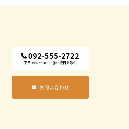
092-555-2722
平日9:00〜18:00 (休・祝日を除く)
お問い合わせ