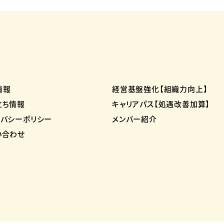
情報
経営基盤強化【組織力向上】
立ち情報
キャリアパス【処遇改善加算】
イバシーポリシー
メンバー紹介
い合わせ