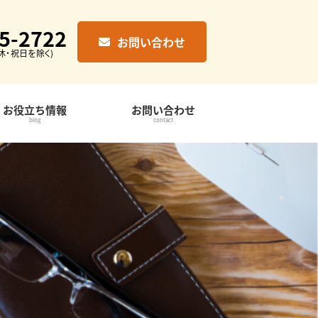
5-2722
お問い合わせ
 (休・祝日を除く)
お役立ち情報
お問い合わせ
blog
contact