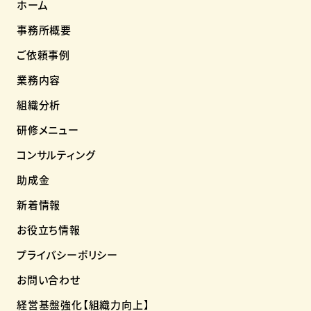
ホーム
事務所概要
ご依頼事例
業務内容
組織分析
研修メニュー
コンサルティング
助成金
新着情報
お役立ち情報
プライバシーポリシー
お問い合わせ
経営基盤強化【組織力向上】