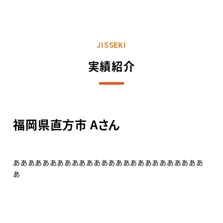
JISSEKI
実績紹介
福岡県直方市 Aさん
ああああああああああああああああああああああああああ
あ