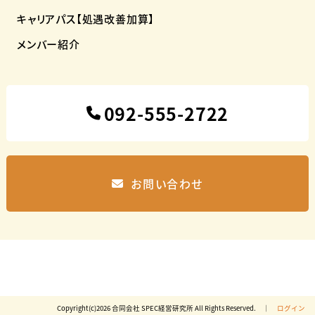
キャリアパス【処遇改善加算】
メンバー紹介
092-555-2722
お問い合わせ
Copyright(c)2026 合同会社 SPEC経営研究所 All Rights Reserved. │
ログイン