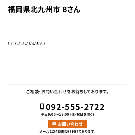
福岡県北九州市 Bさん
いいいいいいいいい
ご相談・お問い合わせをお待ちしております。
092-555-2722
平日9:00〜18:00 (休・祝日を除く)
お問い合わせ
メールは24時間受け付けております。