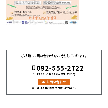
ご相談・お問い合わせをお待ちしております。
092-555-2722
平日9:00〜18:00 (休・祝日を除く)
お問い合わせ
メールは24時間受け付けております。