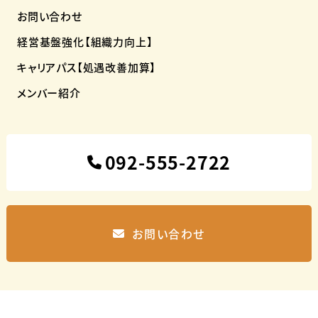
お問い合わせ
経営基盤強化【組織力向上】
キャリアパス【処遇改善加算】
メンバー紹介
092-555-2722
お問い合わせ