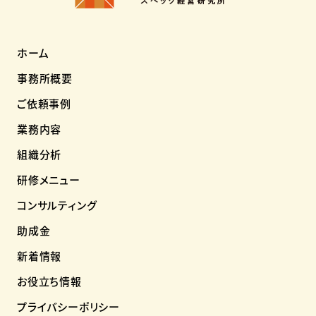
ホーム
事務所概要
ご依頼事例
業務内容
組織分析
研修メニュー
コンサルティング
助成金
新着情報
お役立ち情報
プライバシーポリシー