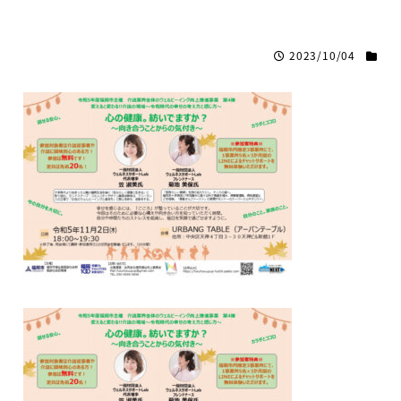
2023/10/04