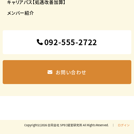
キャリアパス【処遇改善加算】
メンバー紹介
092-555-2722
お問い合わせ
Copyright(c)2026 合同会社 SPEC経営研究所 All Rights Reserved. │
ログイン