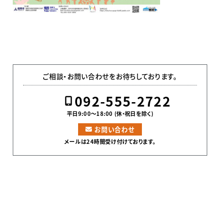
ご相談・お問い合わせをお待ちしております。
092-555-2722
平日9:00〜18:00 (休・祝日を除く)
お問い合わせ
メールは24時間受け付けております。