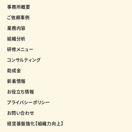
事務所概要
ご依頼事例
業務内容
組織分析
研修メニュー
コンサルティング
助成金
新着情報
お役立ち情報
プライバシーポリシー
お問い合わせ
経営基盤強化【組織力向上】