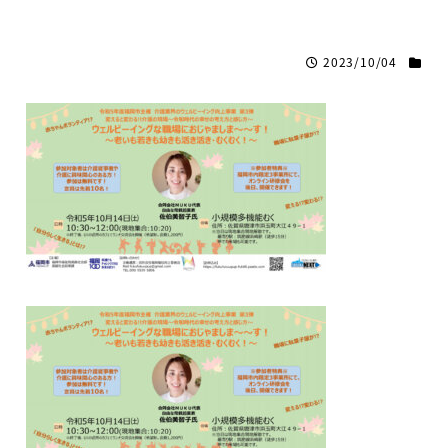
2023/10/04