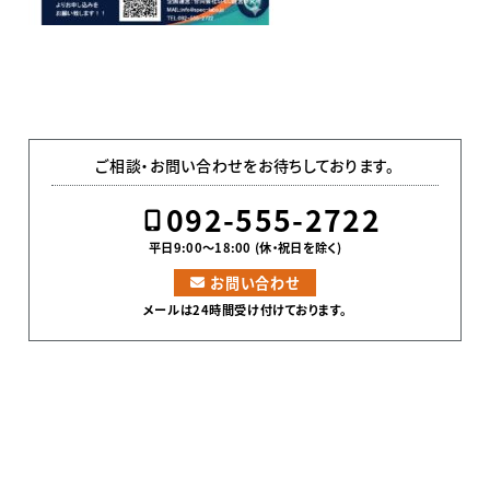
ご相談・お問い合わせをお待ちしております。
092-555-2722
平日9:00〜18:00 (休・祝日を除く)
お問い合わせ
メールは24時間受け付けております。