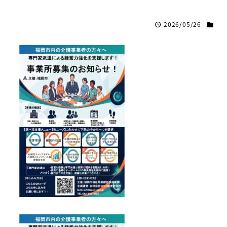
2026/05/26