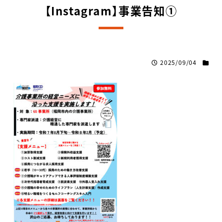
【Instagram】事業告知①
2025/09/04