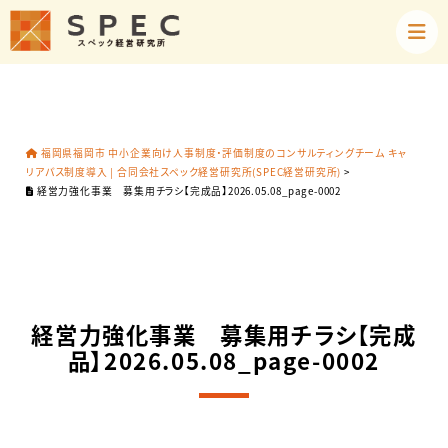
福岡県福岡市 中小企業向け人事制度・評価制度のコンサルティングチーム キャ
リアパス制度導入 | 合同会社スペック経営研究所(SPEC経営研究所)
>
経営力強化事業 募集用チラシ【完成品】2026.05.08_page-0002
経営力強化事業 募集用チラシ【完成
品】2026.05.08_page-0002