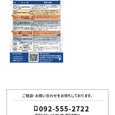
ご相談・お問い合わせをお待ちしております。
092-555-2722
平日9:00〜18:00 (休・祝日を除く)