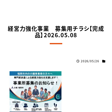
経営力強化事業 募集用チラシ【完成
品】2026.05.08
2026/05/26