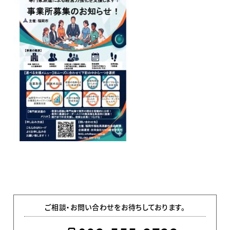
ご相談・お問い合わせをお待ちしております。