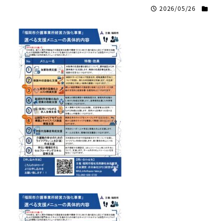
2026/05/26