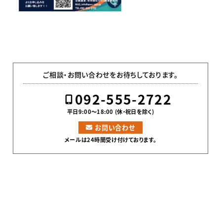
ご相談・お問い合わせをお待ちしております。
092-555-2722
平日9:00〜18:00 (休・祝日を除く)
お問い合わせ
メールは24時間受け付けております。