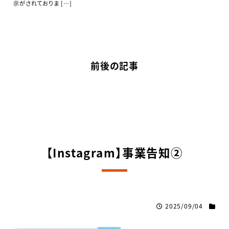
示がされておりま […]
前後の記事
【Instagram】事業告知②
2025/09/04