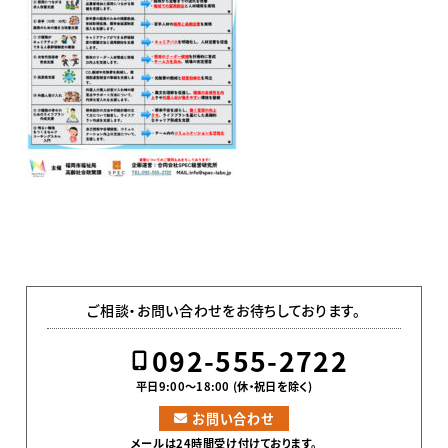
ご相談・お問い合わせをお待ちしております。
092-555-2722
平日9:00〜18:00 (休・祝日を除く)
お問い合わせ
メールは24時間受け付けております。