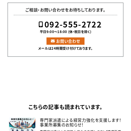
ご相談・お問い合わせをお待ちしております。
092-555-2722
平日9:00〜18:00 (休・祝日を除く)
お問い合わせ
メールは24時間受け付けております。
こちらの記事も読まれています。
専門家派遣による経営力強化を支援します！
事業所募集のお知らせ！