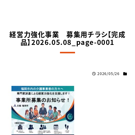
経営力強化事業 募集用チラシ【完成
品】2026.05.08_page-0001
2026/05/26