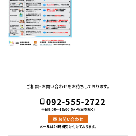
ご相談・お問い合わせをお待ちしております。
092-555-2722
平日9:00〜18:00 (休・祝日を除く)
お問い合わせ
メールは24時間受け付けております。