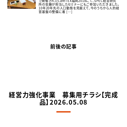
で開催されたCareTEX福岡2018にて、SPEC経営研究
所の佐藤が担当したセミナーにもご参加いただきました。
10年20年先の人口動態を見据えて、今のうちから人的経
営基盤の整備に着 […]
前後の記事
経営力強化事業 募集用チラシ【完成
品】2026.05.08