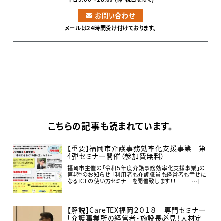
お問い合わせ
メールは24時間受け付けております。
こちらの記事も読まれています。
【重要】福岡市介護事務効率化支援事業 第
4弾セミナー開催（参加費無料）
福岡市主催の「令和５年度介護事務効率化支援事業」の
第4弾のお知らせ 「利用者も介護職員も経営者も幸せに
なるICTの使い方セミナーを開催致します！！ […]
【解説】CareTEX福岡２０１８ 専門セミナー
「介護事業所の経営者・施設長必見！人材定