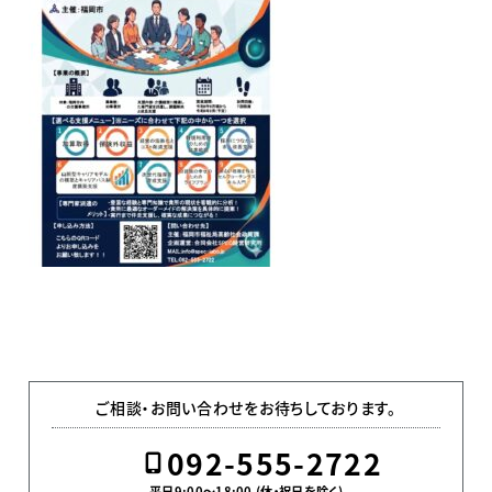
ご相談・お問い合わせをお待ちしております。
092-555-2722
平日9:00〜18:00 (休・祝日を除く)