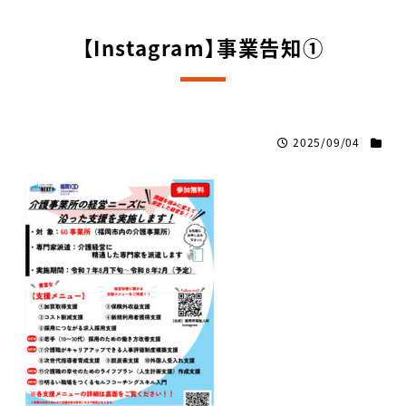
【Instagram】事業告知①
2025/09/04