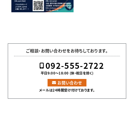
ご相談・お問い合わせをお待ちしております。
092-555-2722
平日9:00〜18:00 (休・祝日を除く)
お問い合わせ
メールは24時間受け付けております。