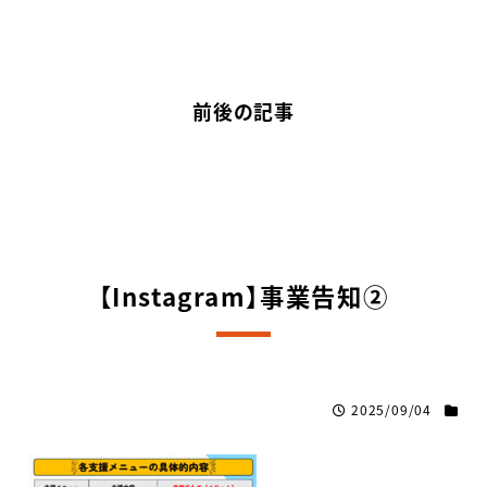
前後の記事
【Instagram】事業告知②
2025/09/04