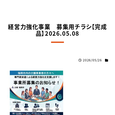
経営力強化事業 募集用チラシ【完成
品】2026.05.08
2026/05/26