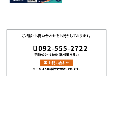
ご相談・お問い合わせをお待ちしております。
092-555-2722
平日9:00〜18:00 (休・祝日を除く)
お問い合わせ
メールは24時間受け付けております。