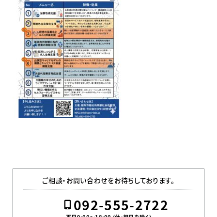
ご相談・お問い合わせをお待ちしております。
092-555-2722
平日9:00〜18:00 (休・祝日を除く)