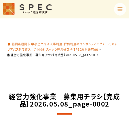
福岡県福岡市 中小企業向け人事制度・評価制度のコンサルティングチーム キャ
リアパス制度導入 | 合同会社スペック経営研究所(SPEC経営研究所)
>
経営力強化事業 募集用チラシ【完成品】2026.05.08_page-0002
経営力強化事業 募集用チラシ【完成
品】2026.05.08_page-0002