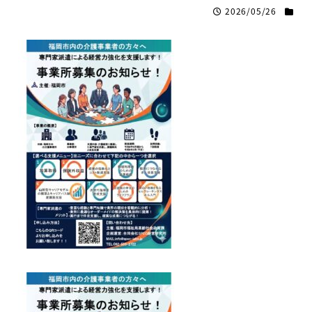
2026/05/26