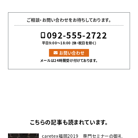
ご相談・お問い合わせをお待ちしております。
092-555-2722
平日9:00〜18:00 (休・祝日を除く)
お問い合わせ
メールは24時間受け付けております。
こちらの記事も読まれています。
caretex福岡2019 専門セミナーの御礼