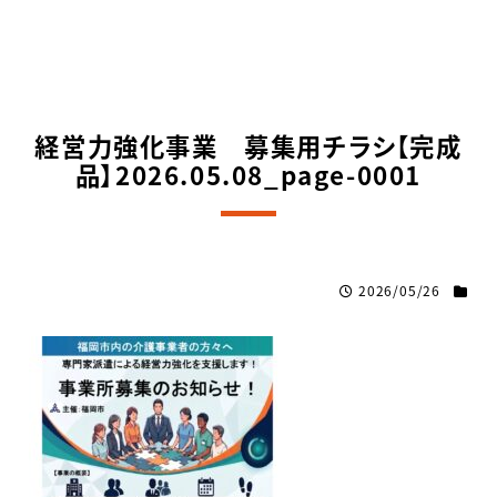
経営力強化事業 募集用チラシ【完成
品】2026.05.08_page-0001
2026/05/26