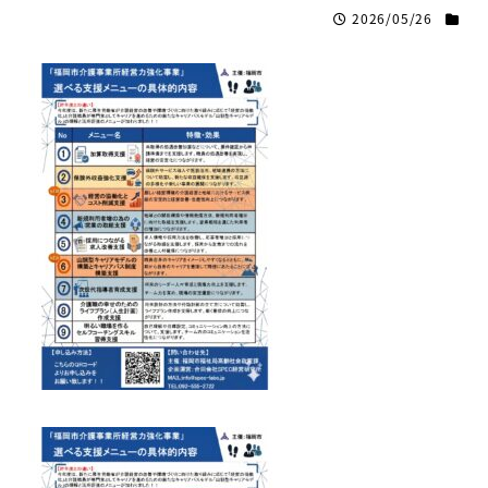
2026/05/26